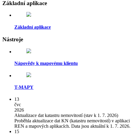
Základní aplikace
Základní aplikace
Nástroje
Nápovědy k mapovému klientu
T-MAPY
13
čvc
2026
Aktualizace dat katastru nemovitostí (stav k 1. 7. 2026)
Proběhla aktualizace dat KN (katastru nemovitostí) v aplikaci
REN a mapových aplikacích. Data jsou aktuální k 1. 7. 2026.
15