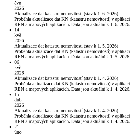
čvn
2026
Aktualizace dat katastru nemovitostí (stav k 1. 6. 2026)
Proběhla aktualizace dat KN (katastru nemovitostí) v aplikaci
REN a mapových aplikacích. Data jsou aktuální k 1. 6. 2026.
14
kvě
2026
Aktualizace dat katastru nemovitostí (stav k 1. 5. 2026)
Proběhla aktualizace dat KN (katastru nemovitostí) v aplikaci
REN a mapových aplikacích. Data jsou aktuální k 1. 5. 2026.
06
kvě
2026
Aktualizace dat katastru nemovitostí (stav k 1. 4. 2026)
Proběhla aktualizace dat KN (katastru nemovitostí) v aplikaci
REN a mapových aplikacích. Data jsou aktuální k 1. 4. 2026.
15
dub
2026
Aktualizace dat katastru nemovitostí (stav k 1. 4. 2026)
Proběhla aktualizace dat KN (katastru nemovitostí) v aplikaci
REN a mapových aplikacích. Data jsou aktuální k 1. 4. 2026.
21
úno